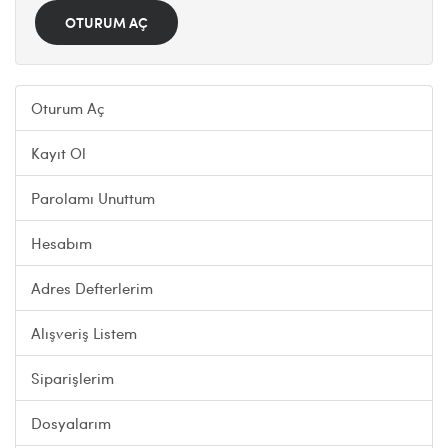
Oturum Aç
Kayıt Ol
Parolamı Unuttum
Hesabım
Adres Defterlerim
Alışveriş Listem
Siparişlerim
Dosyalarım