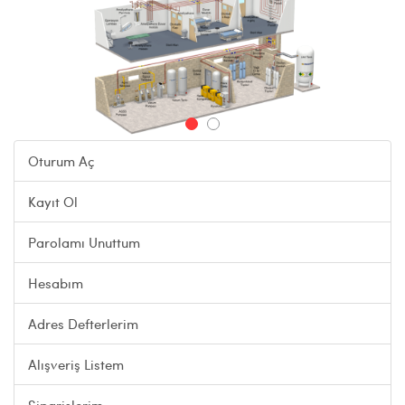
Oturum Aç
Kayıt Ol
Parolamı Unuttum
Hesabım
Adres Defterlerim
Alışveriş Listem