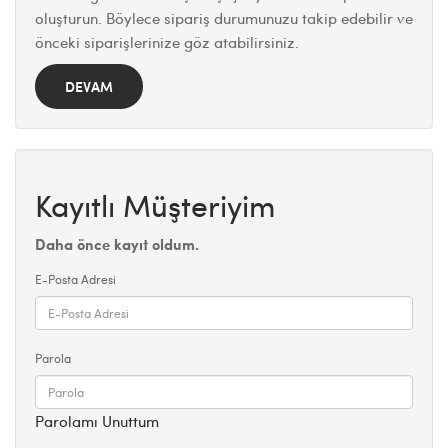
oluşturun. Böylece sipariş durumunuzu takip edebilir ve
önceki siparişlerinize göz atabilirsiniz.
DEVAM
Kayıtlı Müşteriyim
Daha önce kayıt oldum.
E-Posta Adresi
Parola
Parolamı Unuttum