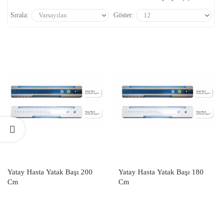
Sırala:
Göster:
Yatay Hasta Yatak Başı 200
Yatay Hasta Yatak Başı 180
Cm
Cm