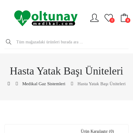
0
0
Hasta Yatak Başı Üniteleri
Medikal Gaz Sistemleri
Hasta Yatak Başı Üniteleri
Ürün Karşılaştır (0)