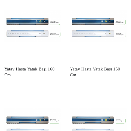
Yatay Hasta Yatak Başı 160
Yatay Hasta Yatak Başı 150
Cm
Cm