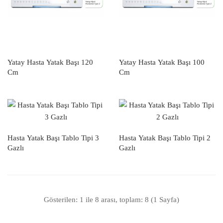
Yatay Hasta Yatak Başı 120
Yatay Hasta Yatak Başı 100
Cm
Cm
Hasta Yatak Başı Tablo Tipi 3
Hasta Yatak Başı Tablo Tipi 2
Gazlı
Gazlı
Gösterilen: 1 ile 8 arası, toplam: 8 (1 Sayfa)